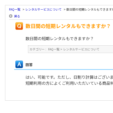
FAQ一覧
>
レンタルサービスについて
>
数日間の短期レンタルもできます
戻る
数日間の短期レンタルもできますか？
数日間の短期レンタルもできますか？
カテゴリー :
FAQ一覧
>
レンタルサービスについて
回答
はい、可能です。ただし、日割り計算はございま
短期利用の方によくご利用いただいている商品