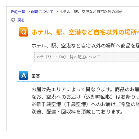
FAQ一覧
>
配送について
>
ホテル、駅、空港など自宅以外の場所...
戻る
ホテル、駅、空港など自宅以外の場所
ホテル、駅、空港など自宅以外の場所へ商品を
カテゴリー :
FAQ一覧
>
配送について
回答
お届け先エリアによって異なります。商品のお
なお、空港へのお届け（返却時回収）はお断り
※新千歳空港（千歳空港）へのお届けご希望の
別途、配達・回収料を頂戴しております。