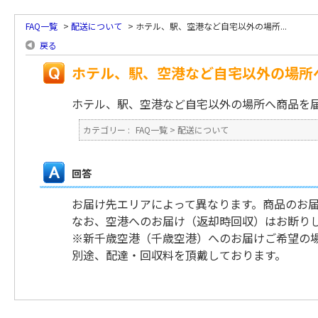
FAQ一覧
>
配送について
>
ホテル、駅、空港など自宅以外の場所...
戻る
ホテル、駅、空港など自宅以外の場所
ホテル、駅、空港など自宅以外の場所へ商品を
カテゴリー :
FAQ一覧
>
配送について
回答
お届け先エリアによって異なります。商品のお
なお、空港へのお届け（返却時回収）はお断り
※新千歳空港（千歳空港）へのお届けご希望の
別途、配達・回収料を頂戴しております。