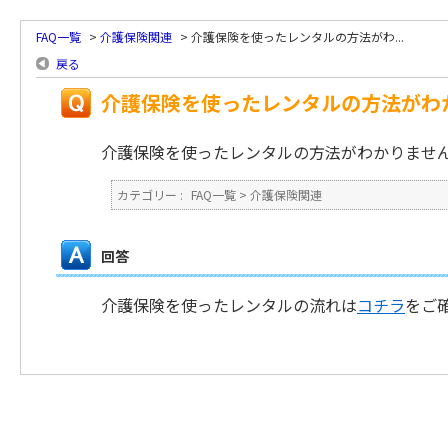
FAQ一覧
>
介護保険関連
>
介護保険を使ったレンタルの方法がわ...
戻る
介護保険を使ったレンタルの方法がわ
介護保険を使ったレンタルの方法がわかりませ
カテゴリー :
FAQ一覧
>
介護保険関連
回答
介護保険を使ったレンタルの流れは
コチラ
をご