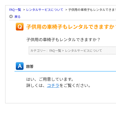
FAQ一覧
>
レンタルサービスについて
>
子供用の車椅子もレンタルできま
戻る
子供用の車椅子もレンタルできますか
子供用の車椅子もレンタルできますか？
カテゴリー :
FAQ一覧
>
レンタルサービスについて
回答
はい、ご用意しています。
詳しくは、
コチラ
をご覧ください。