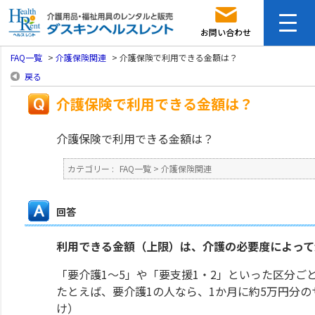
お問い合わせ
FAQ一覧
>
介護保険関連
>
介護保険で利用できる金額は？
戻る
介護保険で利用できる金額は？
介護保険で利用できる金額は？
カテゴリー :
FAQ一覧
>
介護保険関連
回答
利用できる金額（上限）は、介護の必要度によって
「要介護1～5」や「要支援1・2」といった区分ご
たとえば、要介護1の人なら、1か月に約5万円分の
け）