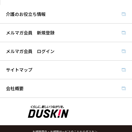
介護のお役立ち情報
メルマガ会員 新規登録
メルマガ会員 ログイン
サイトマップ
会社概要
お掃除用品・お掃除サービスのことならダスキン。