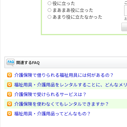
役に立った
まあまあ役に立った
あまり役に立たなかった
関連するFAQ
介護保険で借りられる福祉用具には何があるの？
福祉用具・介護用品をレンタルすることに、どんなメ
介護保険で受けられるサービスは？
介護保険を使わなくてもレンタルできますか？
福祉用具・介護用品ってどんなもの？