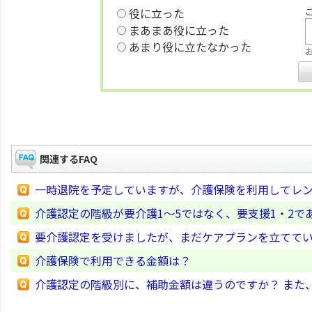
役に立った
まあまあ役に立った
あまり役に立たなかった
関連するFAQ
一時退院を予定していますが、介護保険を利用してレ
介護認定の階級が要介護1～5ではなく、要支援1・2であ
要介護認定を受けましたが、まだケアプランを立てていま
介護保険で利用できる金額は？
介護認定の階級別に、補助金額は違うのですか？ また、