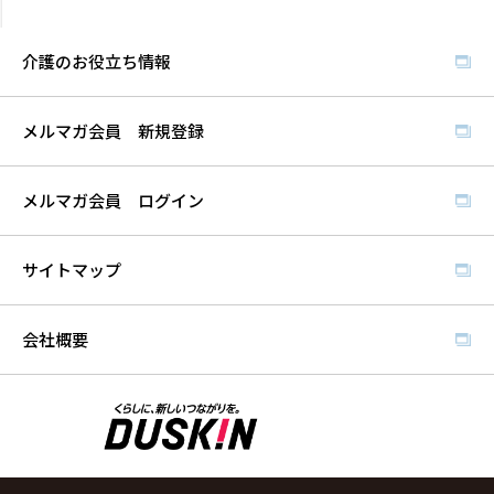
介護のお役立ち情報
メルマガ会員 新規登録
メルマガ会員 ログイン
サイトマップ
会社概要