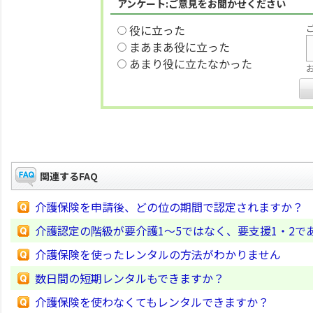
アンケート:ご意見をお聞かせください
役に立った
まあまあ役に立った
あまり役に立たなかった
関連するFAQ
介護保険を申請後、どの位の期間で認定されますか？
介護認定の階級が要介護1～5ではなく、要支援1・2であ
介護保険を使ったレンタルの方法がわかりません
数日間の短期レンタルもできますか？
介護保険を使わなくてもレンタルできますか？