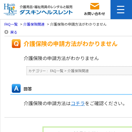
お問い合わせ
FAQ一覧
>
介護保険関連
>
介護保険の申請方法がわかりません
戻る
介護保険の申請方法がわかりません
介護保険の申請方法がわかりません
カテゴリー :
FAQ一覧
>
介護保険関連
回答
介護保険の申請方法は
コチラ
をご確認ください。