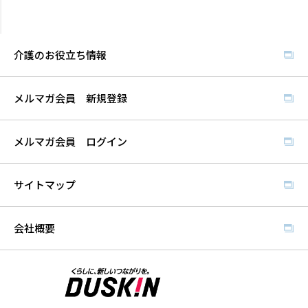
介護のお役立ち情報
メルマガ会員 新規登録
メルマガ会員 ログイン
サイトマップ
会社概要